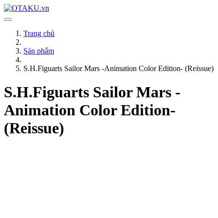
Trang chủ
Sản phẩm
S.H.Figuarts Sailor Mars -Animation Color Edition- (Reissue)
S.H.Figuarts Sailor Mars -
Animation Color Edition-
(Reissue)