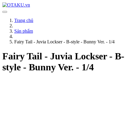
Trang chủ
Sản phẩm
Fairy Tail - Juvia Lockser - B-style - Bunny Ver. - 1/4
Fairy Tail - Juvia Lockser - B-
style - Bunny Ver. - 1/4