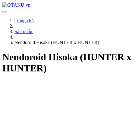
Trang chủ
Sản phẩm
Nendoroid Hisoka (HUNTER x HUNTER)
Nendoroid Hisoka (HUNTER x
HUNTER)