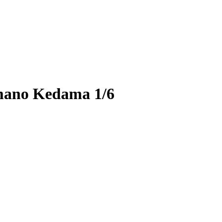
amano Kedama 1/6