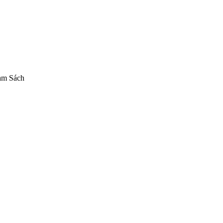
am Sách