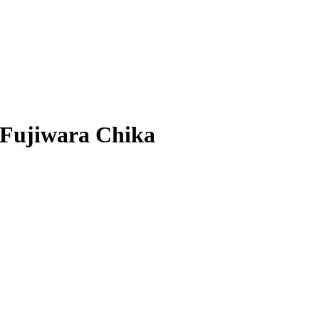
 Fujiwara Chika