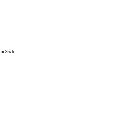
am Sách