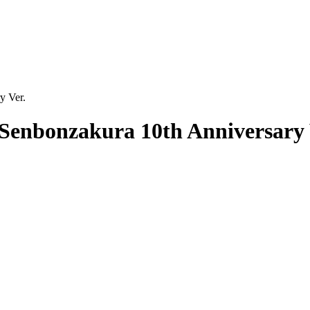
y Ver.
- Senbonzakura 10th Anniversary 