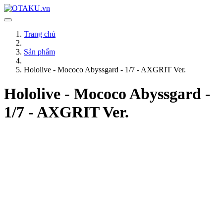
Trang chủ
Sản phẩm
Hololive - Mococo Abyssgard - 1/7 - AXGRIT Ver.
Hololive - Mococo Abyssgard -
1/7 - AXGRIT Ver.