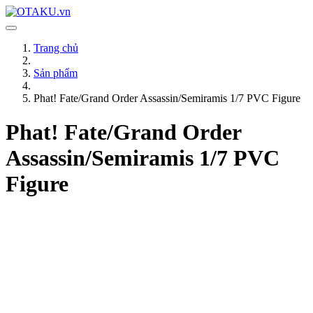
Trang chủ
Sản phẩm
Phat! Fate/Grand Order Assassin/Semiramis 1/7 PVC Figure
Phat! Fate/Grand Order
Assassin/Semiramis 1/7 PVC
Figure