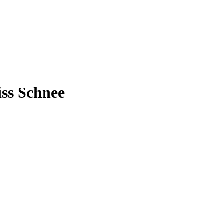
ss Schnee