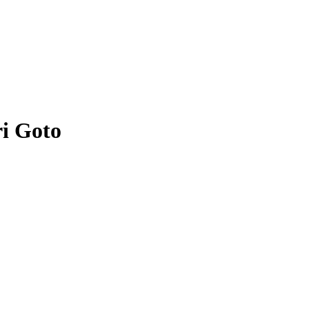
ri Goto