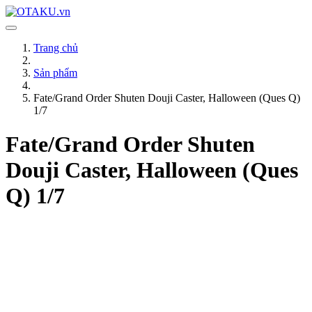
Trang chủ
Sản phẩm
Fate/Grand Order Shuten Douji Caster, Halloween (Ques Q)
1/7
Fate/Grand Order Shuten
Douji Caster, Halloween (Ques
Q) 1/7