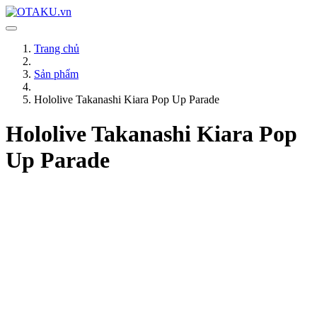
Trang chủ
Sản phẩm
Hololive Takanashi Kiara Pop Up Parade
Hololive Takanashi Kiara Pop
Up Parade