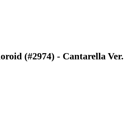
roid (#2974) - Cantarella Ver.