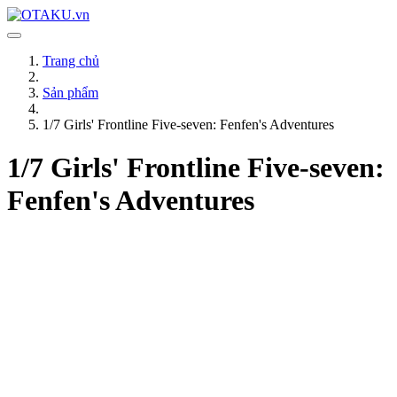
Trang chủ
Sản phẩm
1/7 Girls' Frontline Five-seven: Fenfen's Adventures
1/7 Girls' Frontline Five-seven:
Fenfen's Adventures