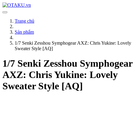
Trang chủ
Sản phẩm
1/7 Senki Zesshou Symphogear AXZ: Chris Yukine: Lovely
Sweater Style [AQ]
1/7 Senki Zesshou Symphogear
AXZ: Chris Yukine: Lovely
Sweater Style [AQ]