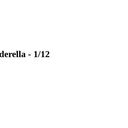
erella - 1/12