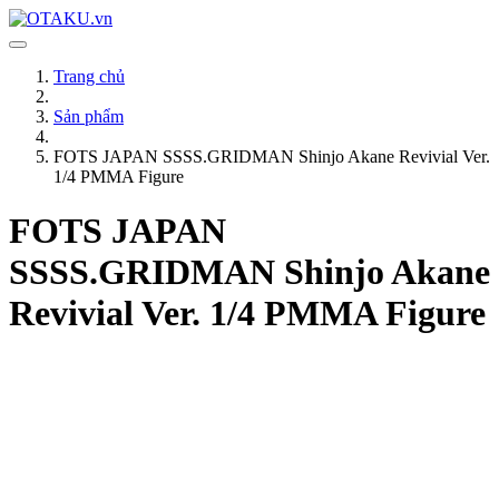
Trang chủ
Sản phẩm
FOTS JAPAN SSSS.GRIDMAN Shinjo Akane Revivial Ver.
1/4 PMMA Figure
FOTS JAPAN
SSSS.GRIDMAN Shinjo Akane
Revivial Ver. 1/4 PMMA Figure