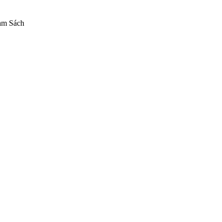
am Sách