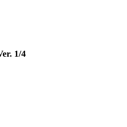
er. 1/4