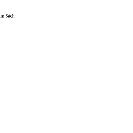
am Sách