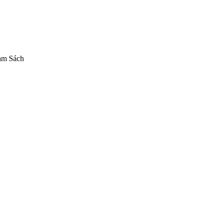
am Sách