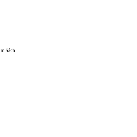
am Sách