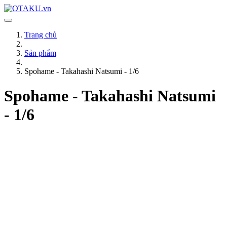
Trang chủ
Sản phẩm
Spohame - Takahashi Natsumi - 1/6
Spohame - Takahashi Natsumi
- 1/6