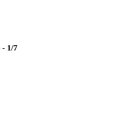
- 1/7