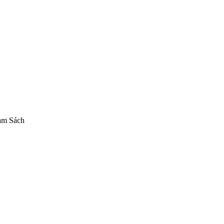
am Sách