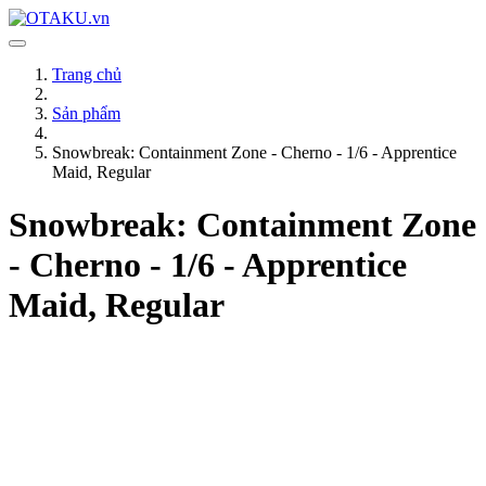
Trang chủ
Sản phẩm
Snowbreak: Containment Zone - Cherno - 1/6 - Apprentice
Maid, Regular
Snowbreak: Containment Zone
- Cherno - 1/6 - Apprentice
Maid, Regular