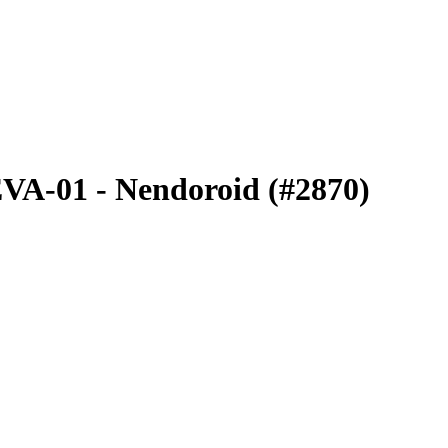
EVA-01 - Nendoroid (#2870)