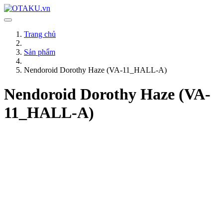
Trang chủ
Sản phẩm
Nendoroid Dorothy Haze (VA-11_HALL-A)
Nendoroid Dorothy Haze (VA-
11_HALL-A)