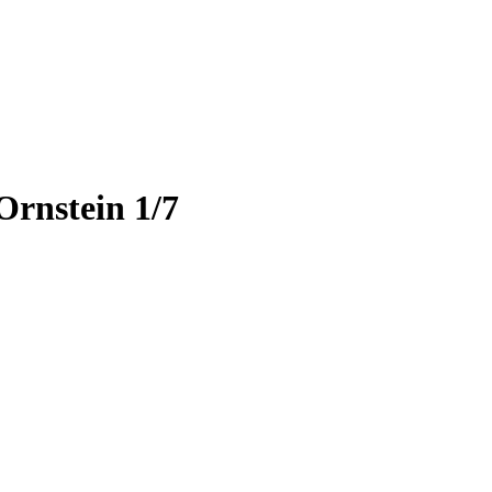
Ornstein 1/7