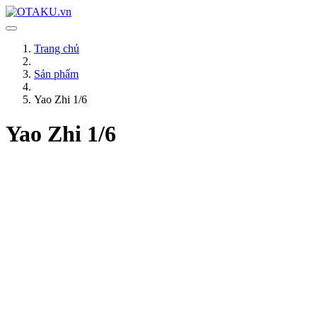
Trang chủ
Sản phẩm
Yao Zhi 1/6
Yao Zhi 1/6