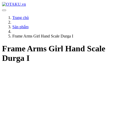
Trang chủ
Sản phẩm
Frame Arms Girl Hand Scale Durga I
Frame Arms Girl Hand Scale
Durga I