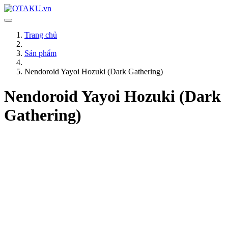
Trang chủ
Sản phẩm
Nendoroid Yayoi Hozuki (Dark Gathering)
Nendoroid Yayoi Hozuki (Dark
Gathering)