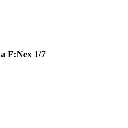
a F:Nex 1/7