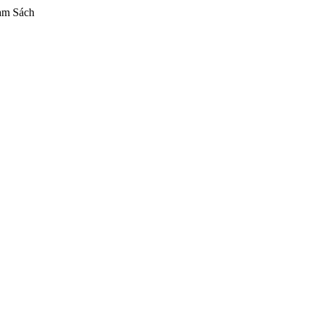
am Sách