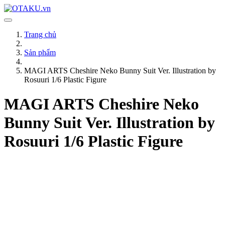
Trang chủ
Sản phẩm
MAGI ARTS Cheshire Neko Bunny Suit Ver. Illustration by
Rosuuri 1/6 Plastic Figure
MAGI ARTS Cheshire Neko
Bunny Suit Ver. Illustration by
Rosuuri 1/6 Plastic Figure