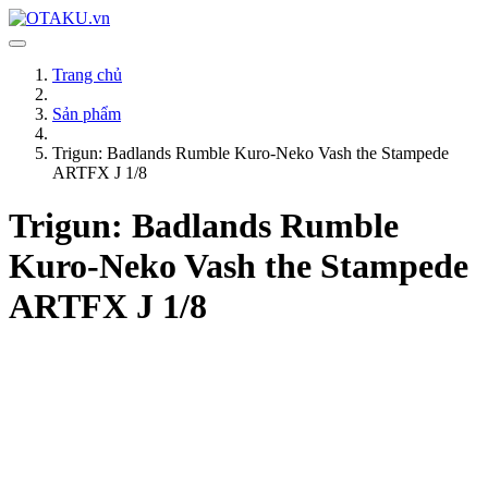
Trang chủ
Sản phẩm
Trigun: Badlands Rumble Kuro-Neko Vash the Stampede
ARTFX J 1/8
Trigun: Badlands Rumble
Kuro-Neko Vash the Stampede
ARTFX J 1/8