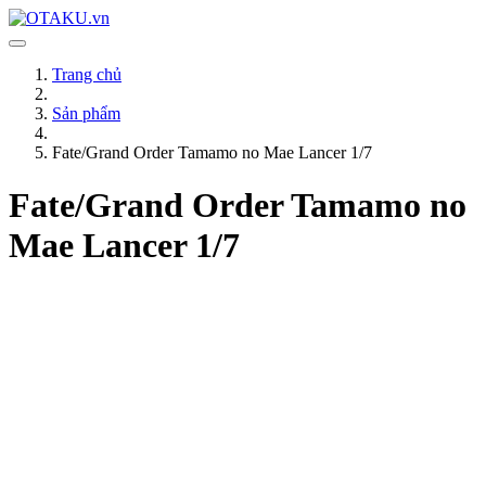
Trang chủ
Sản phẩm
Fate/Grand Order Tamamo no Mae Lancer 1/7
Fate/Grand Order Tamamo no
Mae Lancer 1/7