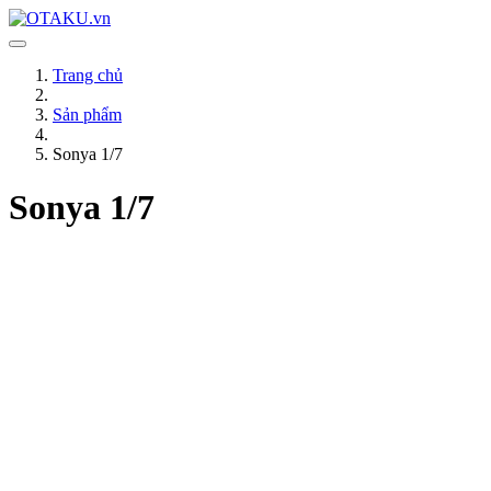
Trang chủ
Sản phẩm
Sonya 1/7
Sonya 1/7