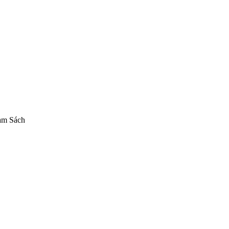
am Sách