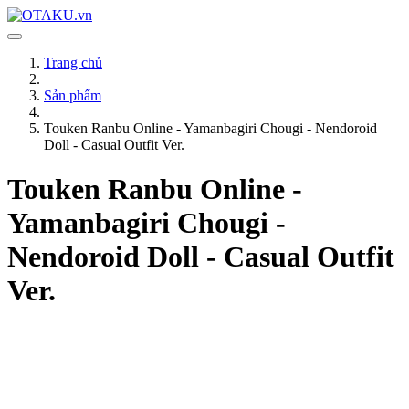
Trang chủ
Sản phẩm
Touken Ranbu Online - Yamanbagiri Chougi - Nendoroid
Doll - Casual Outfit Ver.
Touken Ranbu Online -
Yamanbagiri Chougi -
Nendoroid Doll - Casual Outfit
Ver.