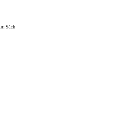
am Sách