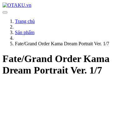
Trang chủ
Sản phẩm
Fate/Grand Order Kama Dream Portrait Ver. 1/7
Fate/Grand Order Kama
Dream Portrait Ver. 1/7