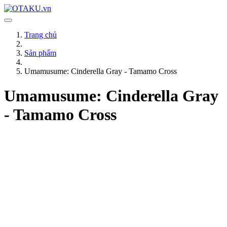
Trang chủ
Sản phẩm
Umamusume: Cinderella Gray - Tamamo Cross
Umamusume: Cinderella Gray
- Tamamo Cross