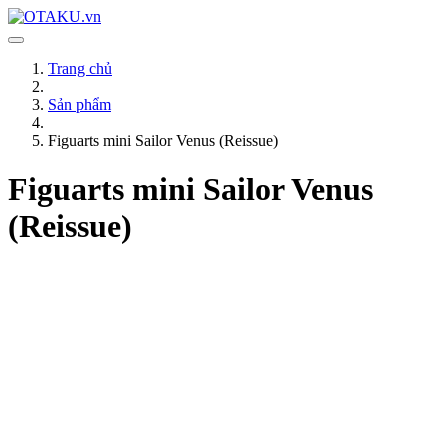
Trang chủ
Sản phẩm
Figuarts mini Sailor Venus (Reissue)
Figuarts mini Sailor Venus
(Reissue)