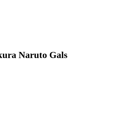
ura Naruto Gals