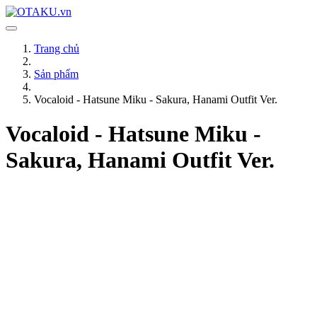
Trang chủ
Sản phẩm
Vocaloid - Hatsune Miku - Sakura, Hanami Outfit Ver.
Vocaloid - Hatsune Miku -
Sakura, Hanami Outfit Ver.