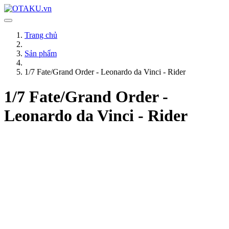
Trang chủ
Sản phẩm
1/7 Fate/Grand Order - Leonardo da Vinci - Rider
1/7 Fate/Grand Order -
Leonardo da Vinci - Rider