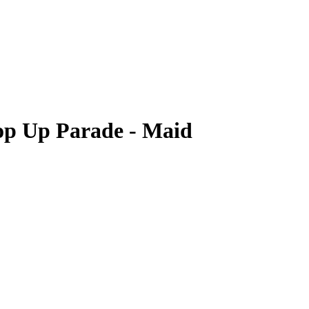
Pop Up Parade - Maid