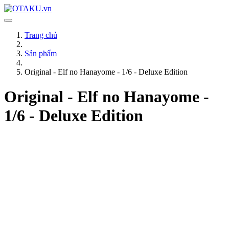
Trang chủ
Sản phẩm
Original - Elf no Hanayome - 1/6 - Deluxe Edition
Original - Elf no Hanayome -
1/6 - Deluxe Edition