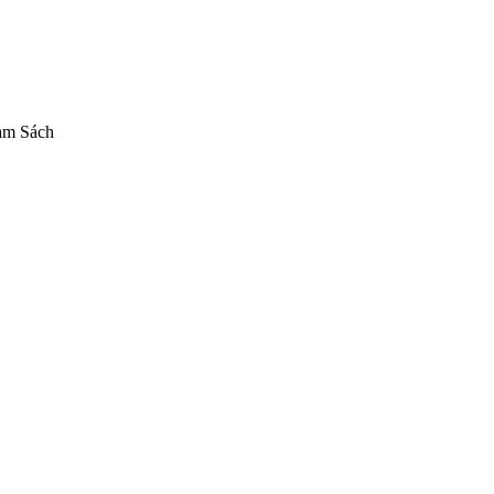
am Sách