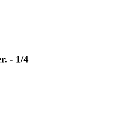
. - 1/4