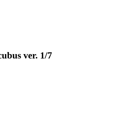
ubus ver. 1/7