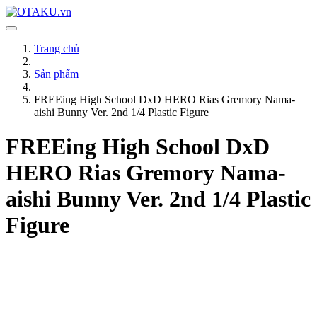
Trang chủ
Sản phẩm
FREEing High School DxD HERO Rias Gremory Nama-
aishi Bunny Ver. 2nd 1/4 Plastic Figure
FREEing High School DxD
HERO Rias Gremory Nama-
aishi Bunny Ver. 2nd 1/4 Plastic
Figure