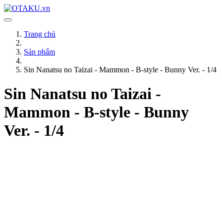
Trang chủ
Sản phẩm
Sin Nanatsu no Taizai - Mammon - B-style - Bunny Ver. - 1/4
Sin Nanatsu no Taizai -
Mammon - B-style - Bunny
Ver. - 1/4